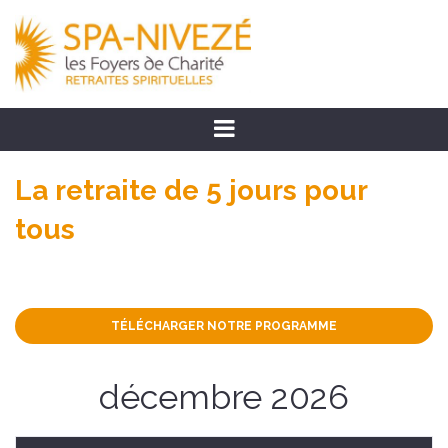
La retraite de 5 jours pour
tous
TÉLÉCHARGER NOTRE PROGRAMME
décembre 2026