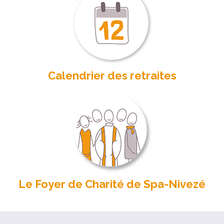
Calendrier des retraites
Le Foyer de Charité de Spa-Nivezé