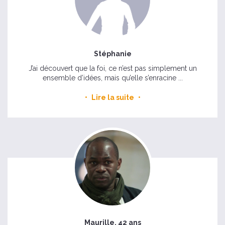
Stéphanie
J’ai découvert que la foi, ce n’est pas simplement un
ensemble d’idées, mais qu’elle s’enracine ...
Lire la suite
Maurille, 42 ans