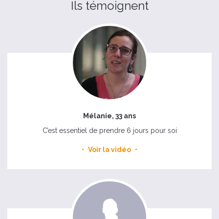
Ils témoignent
Mélanie, 33 ans
C’est essentiel de prendre 6 jours pour soi
Voir la vidéo