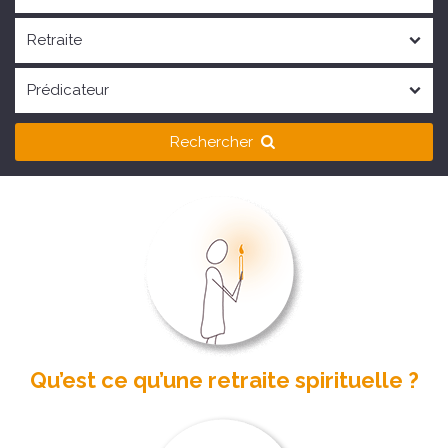
Rechercher
Qu’est ce qu’une retraite spirituelle ?