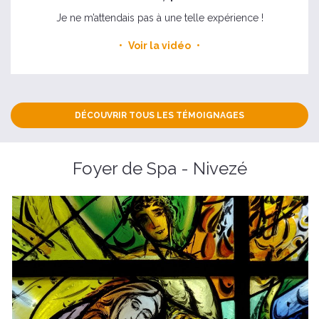
Je ne m’attendais pas à une telle expérience !
Voir la vidéo
DÉCOUVRIR TOUS LES TÉMOIGNAGES
Foyer de Spa - Nivezé