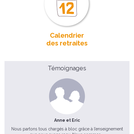
Calendrier
des retraites
Témoignages
Anne et Eric
Nous partons tous chargés à bloc grâce à l’enseignement