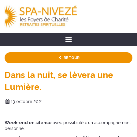
RETOUR
Dans la nuit, se lèvera une
Lumière.
13 octobre 2021
Week-end en silence
avec possibilité d’un accompagnement
personnel.