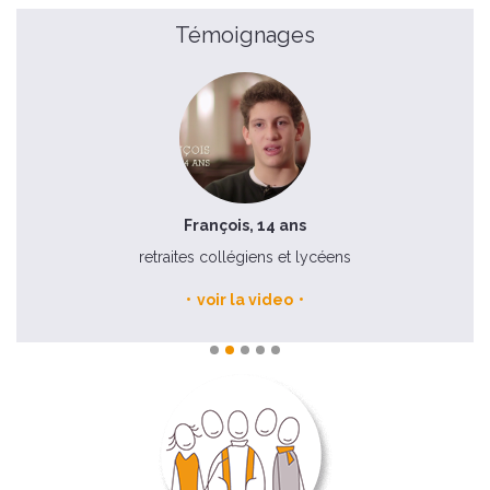
Témoignages
François, 14 ans
ite
retraites collégiens et lycéens
voir la video