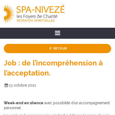
RETOUR
Job : de l’incompréhension à
l’acceptation.
13 octobre 2021
Week-end en silence
avec possibilité d’un accompagnement
personnel.