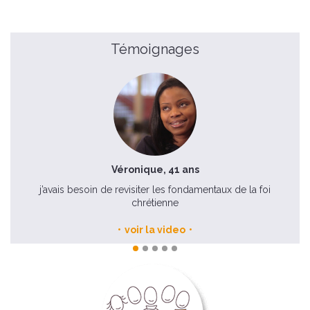
Témoignages
Véronique, 41 ans
j’avais besoin de revisiter les fondamentaux de la foi
chrétienne
voir la video