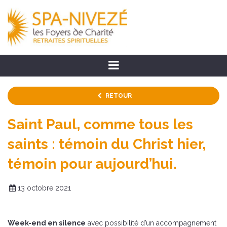
RETOUR
Saint Paul, comme tous les
saints : témoin du Christ hier,
témoin pour aujourd’hui.
13 octobre 2021
Week-end en silence
avec possibilité d’un accompagnement