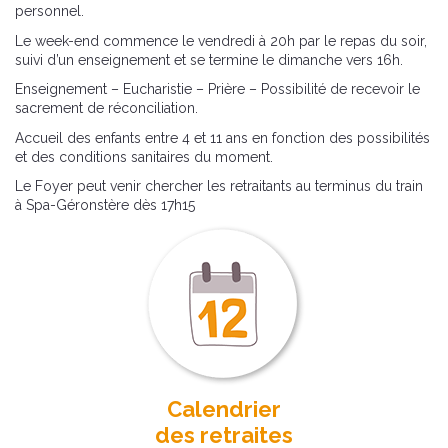
personnel.
Le week-end commence le vendredi à 20h par le repas du soir,
suivi d’un enseignement et se termine le dimanche vers 16h.
Enseignement – Eucharistie – Prière – Possibilité de recevoir le
sacrement de réconciliation.
Accueil des enfants entre 4 et 11 ans en fonction des possibilités
et des conditions sanitaires du moment.
Le Foyer peut venir chercher les retraitants au terminus du train
à Spa-Géronstère dès 17h15
Calendrier
des retraites