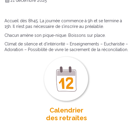
21 décembre 2025
Accueil dès 8h45. La journée commence à 9h et se termine à
15h. Il n’est pas nécessaire de s’inscrire au préalable.
Chacun amène son pique-nique. Boissons sur place.
Climat de silence et d’intériorité – Enseignements – Eucharistie –
Adoration – Possibilité de vivre le sacrement de la réconciliation.
Calendrier
des retraites