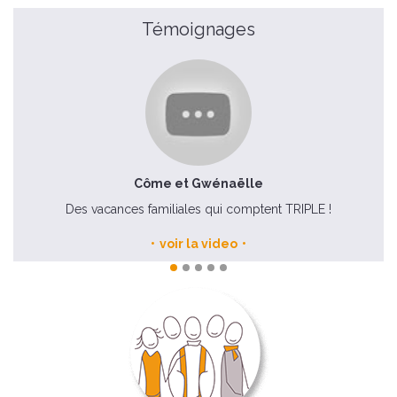
Témoignages
Côme et Gwénaëlle
Des vacances familiales qui comptent TRIPLE !
voir la video