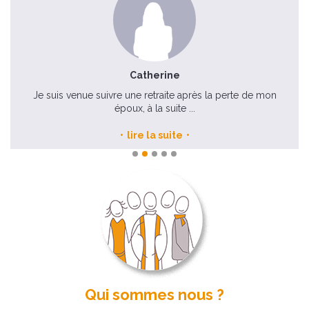
Catherine
Je suis venue suivre une retraite après la perte de mon
époux, à la suite ...
lire la suite
Qui sommes nous ?