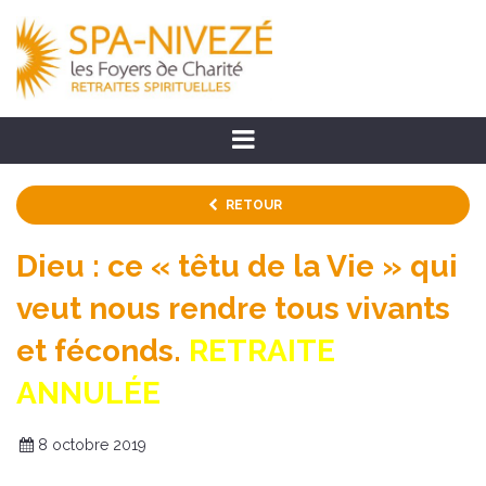
RETOUR
Dieu : ce « têtu de la Vie » qui
veut nous rendre tous vivants
et féconds.
RETRAITE
ANNULÉE
8 octobre 2019