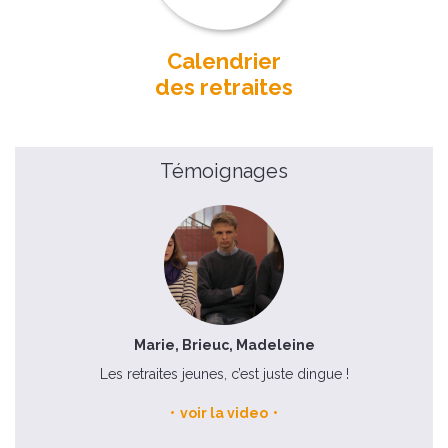
Calendrier
des retraites
Témoignages
Marie, Brieuc, Madeleine
Les retraites jeunes, c’est juste dingue !
voir la video