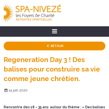
RETOUR
Regeneration Day 3 ! Des
balises pour construire sa vie
comme jeune chrétien.
14 juin 2020
Rencontre des 18 – 35 ans
autour du thème : « Des balises