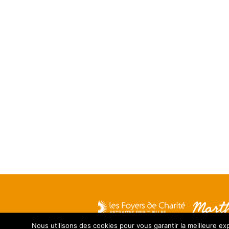
Nous utilisons des cookies pour vous garantir la meilleure exp