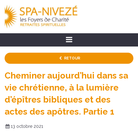
RETOUR
Cheminer aujourd’hui dans sa
vie chrétienne, à la lumière
d’épîtres bibliques et des
actes des apôtres. Partie 1
13 octobre 2021