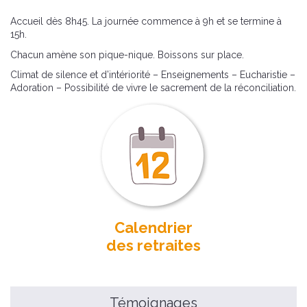
Accueil dès 8h45. La journée commence à 9h et se termine à
15h.
Chacun amène son pique-nique. Boissons sur place.
Climat de silence et d’intériorité – Enseignements – Eucharistie –
Adoration – Possibilité de vivre le sacrement de la réconciliation.
Calendrier
des retraites
Témoignages