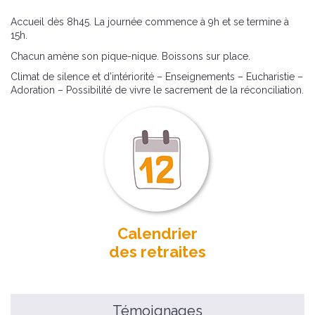
Accueil dès 8h45. La journée commence à 9h et se termine à
15h.
Chacun amène son pique-nique. Boissons sur place.
Climat de silence et d’intériorité – Enseignements – Eucharistie –
Adoration – Possibilité de vivre le sacrement de la réconciliation.
Calendrier
des retraites
Témoignages