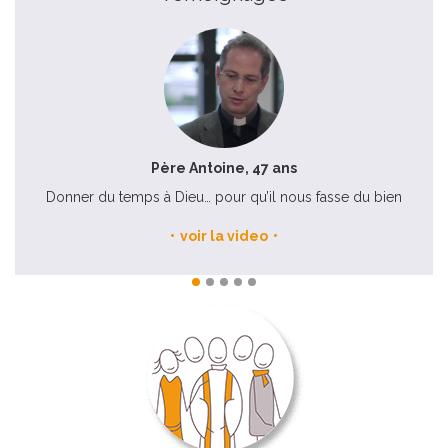
Père Antoine, 47 ans
n
Donner du temps à Dieu… pour qu’il nous fasse du bien
voir la video