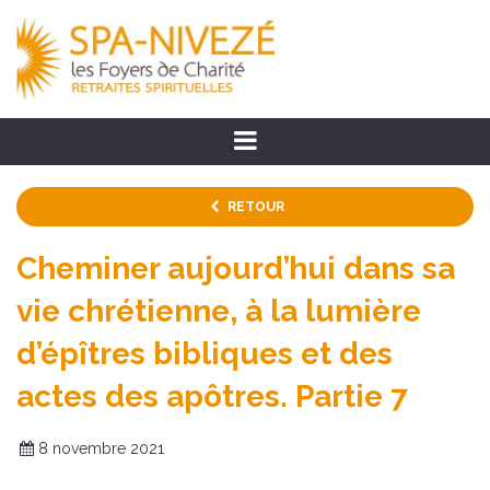
RETOUR
Cheminer aujourd’hui dans sa
vie chrétienne, à la lumière
d’épîtres bibliques et des
actes des apôtres. Partie 7
8 novembre 2021