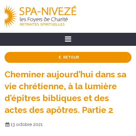
RETOUR
Cheminer aujourd’hui dans sa
vie chrétienne, à la lumière
d’épîtres bibliques et des
actes des apôtres. Partie 2
13 octobre 2021