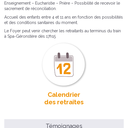
Enseignement – Eucharistie – Prière – Possibilité de recevoir le
sacrement de réconciliation.
Accueil des enfants entre 4 et 11 ans en fonction des possibilités
et des conditions sanitaires du moment.
Le Foyer peut venir chercher les retraitants au terminus du train
à Spa-Géronstère dès 17h15
Calendrier
des retraites
Témoignages