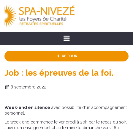
RETOUR
Job : les épreuves de la foi.
8 septembre 2022
Week-end en silence
avec possibilité d’un accompagnement
personnel.
Le week-end commence le vendredi à 20h par le repas du soir,
suivi d’un enseignement et se termine le dimanche vers 16h.