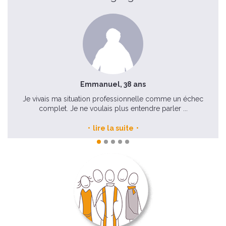
Emmanuel, 38 ans
ite
Je vivais ma situation professionnelle comme un échec
complet. Je ne voulais plus entendre parler ...
lire la suite