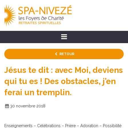
RETOUR
Jésus te dit : avec Moi, deviens
qui tu es ! Des obstacles, j’en
ferai un tremplin.
30 novembre 2018
Enseignements – Célébrations – Prière – Adoration – Possibilité