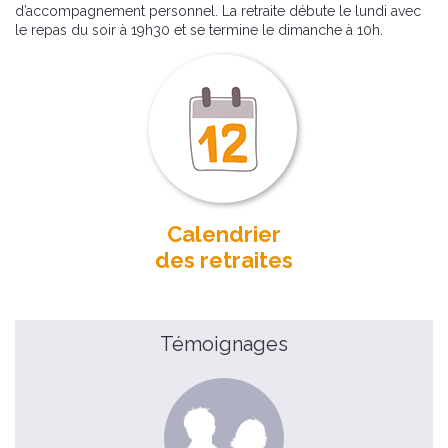
d’accompagnement personnel. La retraite débute le lundi avec
le repas du soir à 19h30 et se termine le dimanche à 10h.
Calendrier
des retraites
Témoignages