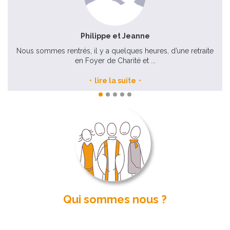
Philippe et Jeanne
ant
Nous sommes rentrés, il y a quelques heures, d’une retraite
en Foyer de Charité et ...
lire la suite
Qui sommes nous ?