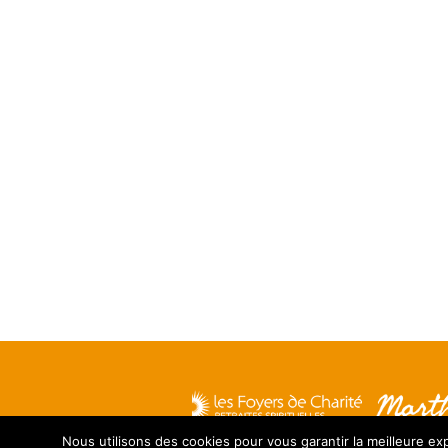
Nous utilisons des cookies pour vous garantir la meilleure exp