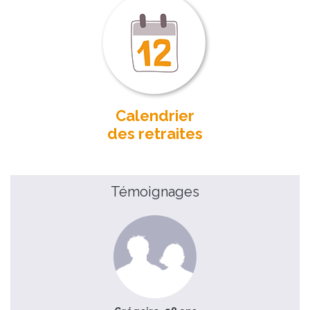
Calendrier
des retraites
Témoignages