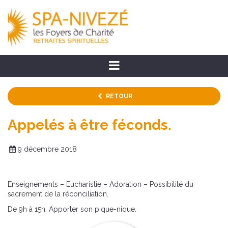
RETOUR
Appelés à être féconds.
9 décembre 2018
Enseignements – Eucharistie – Adoration – Possibilité du
sacrement de la réconciliation.
De 9h à 15h. Apporter son pique-nique.