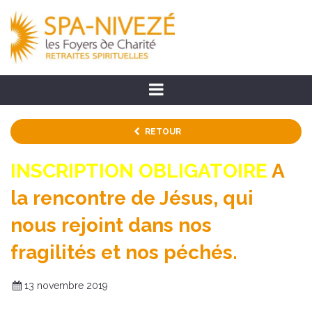
RETOUR
INSCRIPTION OBLIGATOIRE
A
la rencontre de Jésus, qui
nous rejoint dans nos
fragilités et nos péchés.
13 novembre 2019