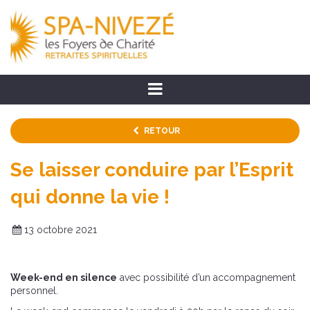
RETOUR
Se laisser conduire par l’Esprit
qui donne la vie !
13 octobre 2021
Week-end en silence
avec possibilité d’un accompagnement
personnel.