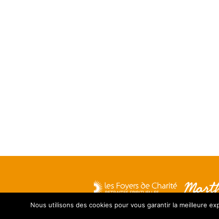
Nous utilisons des cookies pour vous garantir la meilleure exp