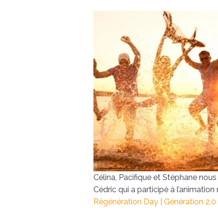
Célina, Pacifique et Stéphane nous
Cédric qui a participé à l’animation
Régénération Day | Génération 2.0