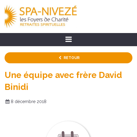
RETOUR
Une équipe avec frère David
Binidi
8 décembre 2018