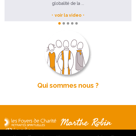
globalité de la ...
voir la video
Qui sommes nous ?