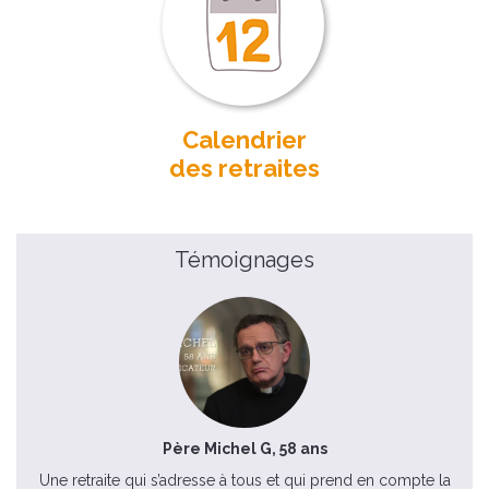
Calendrier
des retraites
Témoignages
Père Michel G, 58 ans
Une retraite qui s’adresse à tous et qui prend en compte la