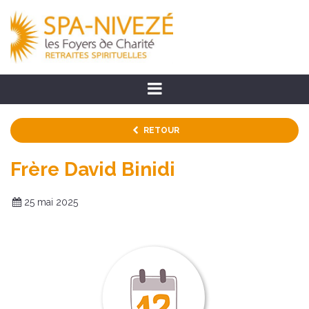
RETOUR
Frère David Binidi
25 mai 2025