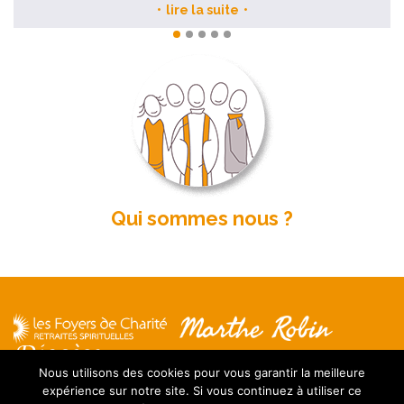
lire la suite
Qui sommes nous ?
Nous utilisons des cookies pour vous garantir la meilleure
expérience sur notre site. Si vous continuez à utiliser ce
Mentions légales