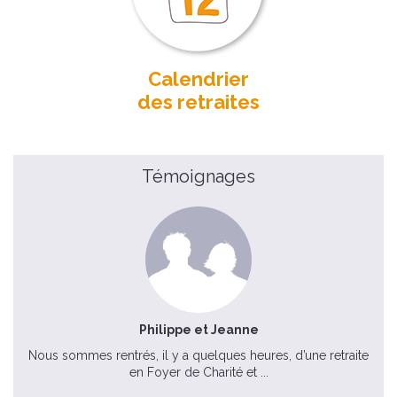
Calendrier
des retraites
Témoignages
Philippe et Jeanne
Nous sommes rentrés, il y a quelques heures, d’une retraite
en Foyer de Charité et ...