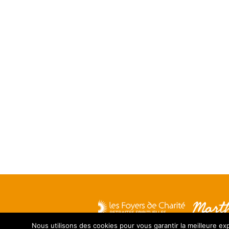
Nous utilisons des cookies pour vous garantir la meilleure exp