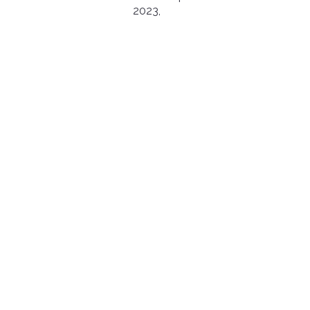
2023
,