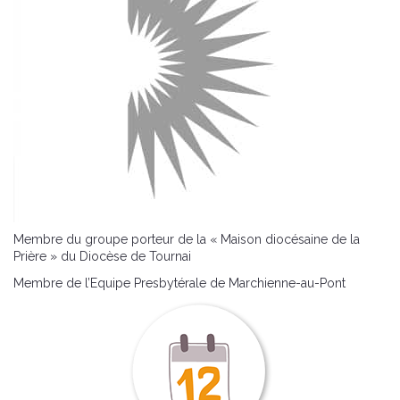
Membre du groupe porteur de la « Maison diocésaine de la
Prière » du Diocèse de Tournai
Membre de l’Equipe Presbytérale de Marchienne-au-Pont