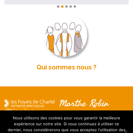
Qui sommes nous ?
Nous utilisons des cookies pour vous garantir la meilleure
expérience sur notre site. Si vous continuez à utiliser ce
Mentions légales
dernier, nous considérerons que vous acceptez l'utilisation des
Contact