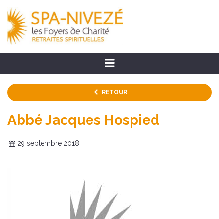
RETOUR
Abbé Jacques Hospied
29 septembre 2018