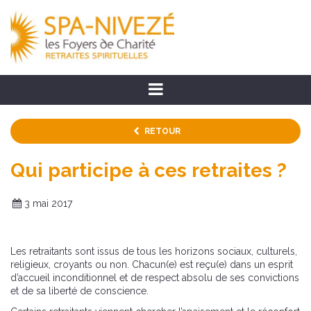
RETOUR
Qui participe à ces retraites ?
3 mai 2017
Les retraitants sont issus de tous les horizons sociaux, culturels,
religieux, croyants ou non. Chacun(e) est reçu(e) dans un esprit
d’accueil inconditionnel et de respect absolu de ses convictions
et de sa liberté de conscience.