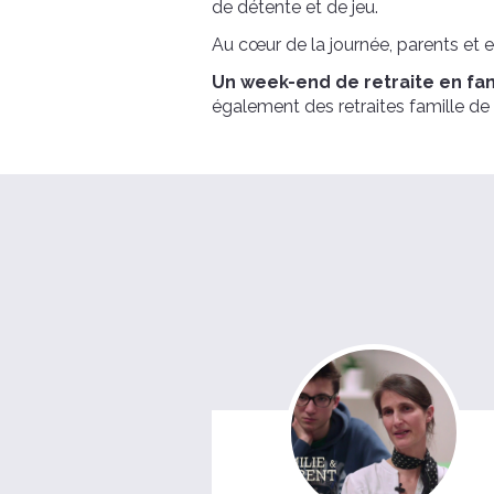
de détente et de jeu.
Au cœur de la journée, parents et 
Un week-end de retraite en fami
également des retraites famille de 