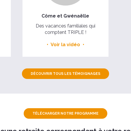
Côme et Gwénaëlle
Des vacances familiales qui
comptent TRIPLE !
Voir la vidéo
DÉCOUVRIR TOUS LES TÉMOIGNAGES
TÉLÉCHARGER NOTRE PROGRAMME