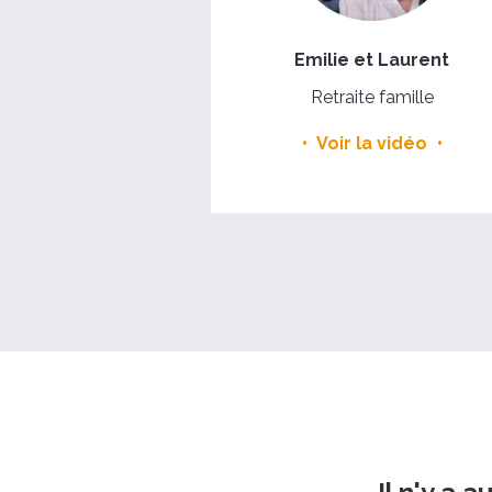
Emilie et Laurent
Retraite famille
Voir la vidéo