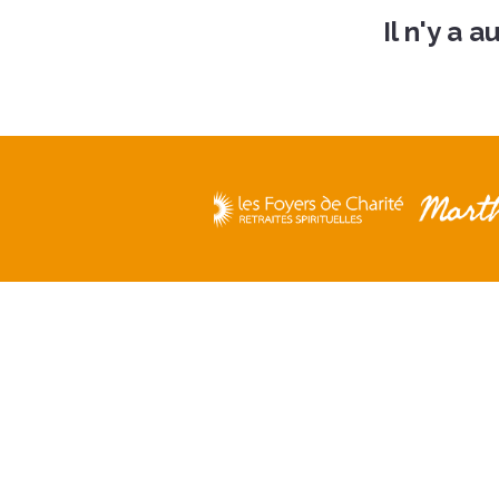
Il n'y a 